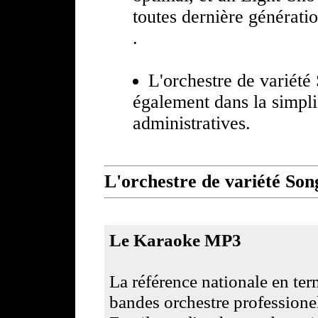
toutes dernière génératio
.
L'orchestre de variété
également dans la simpli
administratives.
L'orchestre de variété Song
Le Karaoke MP3
La référence nationale en te
bandes orchestre professionel