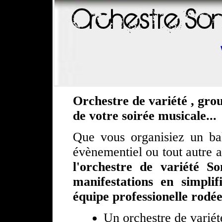
Orchestre de variété , grou
de votre soirée musicale...
Que vous organisiez un bal
évènementiel ou tout autre 
l'orchestre de variété S
manifestations en simpli
équipe professionelle rodée
Un orchestre de variét