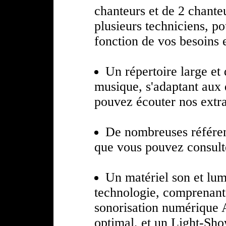
chanteurs et de 2 chant
plusieurs techniciens, p
fonction de vos besoins 
Un répertoire large et 
musique, s'adaptant aux 
pouvez écouter nos extr
De nombreuses référenc
que vous pouvez consul
Un matériel son et lumi
technologie, comprenant
sonorisation numérique 
optimal, et un Light-Sho